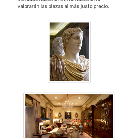
valorarán las piezas al más justo precio.