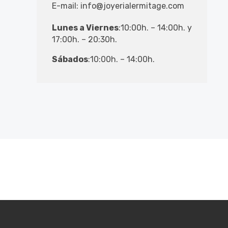
E-mail:
info@joyerialermitage.com
Lunes a Viernes
:10:00h. – 14:00h. y
17:00h. – 20:30h.
Sábados
:10:00h. – 14:00h.