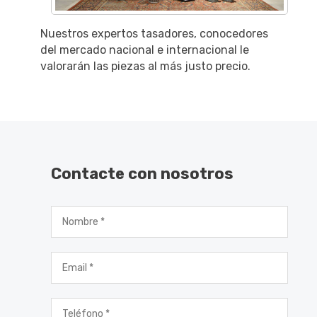
Nuestros expertos tasadores, conocedores
del mercado nacional e internacional le
valorarán las piezas al más justo precio.
Contacte con nosotros