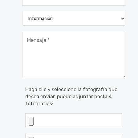
Haga clic y seleccione la fotografía que
desea enviar, puede adjuntar hasta 4
fotografías: