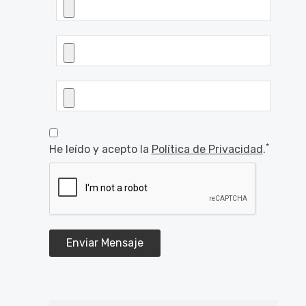
*
He leído y acepto la
Política de Privacidad
.