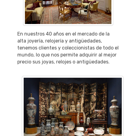
En nuestros 40 años en el mercado de la
alta joyería, relojería y antigüedades,
tenemos clientes y coleccionistas de todo el
mundo, lo que nos permite adquirir al mejor
precio sus joyas, relojes o antigüedades.