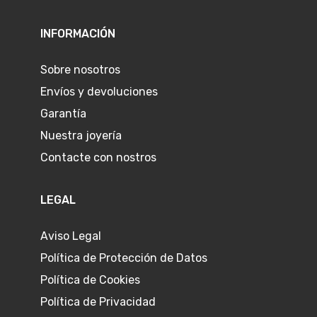
INFORMACIÓN
Sobre nosotros
Envíos y devoluciones
Garantía
Nuestra joyería
Contacte con nostros
LEGAL
Aviso Legal
Política de Protección de Datos
Política de Cookies
Política de Privacidad