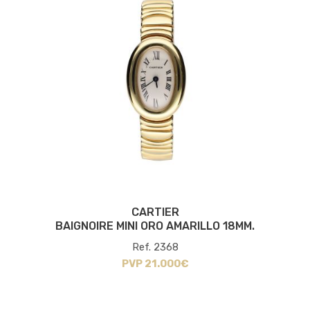
CARTIER
BAIGNOIRE MINI ORO AMARILLO 18MM.
Ref. 2368
PVP 21.000€