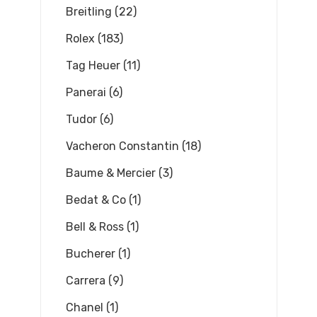
Breitling (22)
Rolex (183)
Tag Heuer (11)
Panerai (6)
Tudor (6)
Vacheron Constantin (18)
Baume & Mercier (3)
Bedat & Co (1)
Bell & Ross (1)
Bucherer (1)
Carrera (9)
Chanel (1)