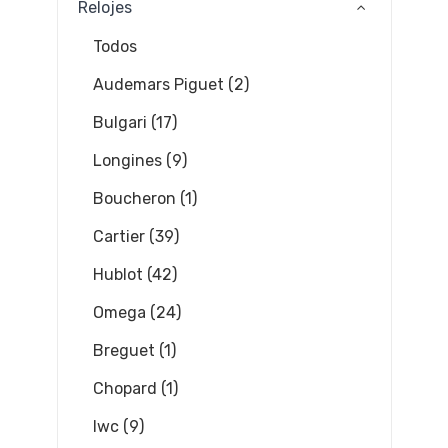
Relojes
Todos
Audemars Piguet (2)
Bulgari (17)
Longines (9)
Boucheron (1)
Cartier (39)
Hublot (42)
Omega (24)
Breguet (1)
Chopard (1)
Iwc (9)