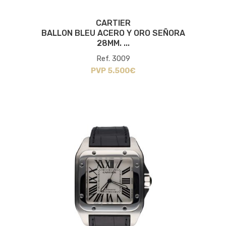
CARTIER
BALLON BLEU ACERO Y ORO SEÑORA
28MM. ...
Ref. 3009
PVP 5.500€