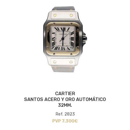
CARTIER
SANTOS ACERO Y ORO AUTOMÁTICO
32MM.
Ref. 2823
PVP 7.300€