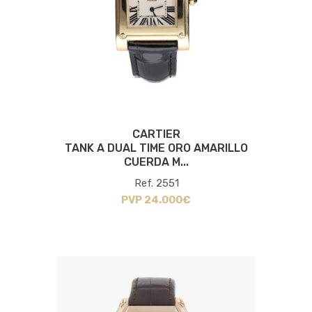
CARTIER
TANK A DUAL TIME ORO AMARILLO
CUERDA M...
Ref. 2551
PVP 24.000€