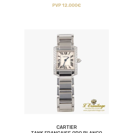
PVP 12.000€
CARTIER