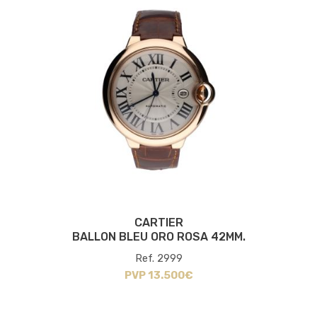
CARTIER
BALLON BLEU ORO ROSA 42MM.
Ref. 2999
PVP 13.500€