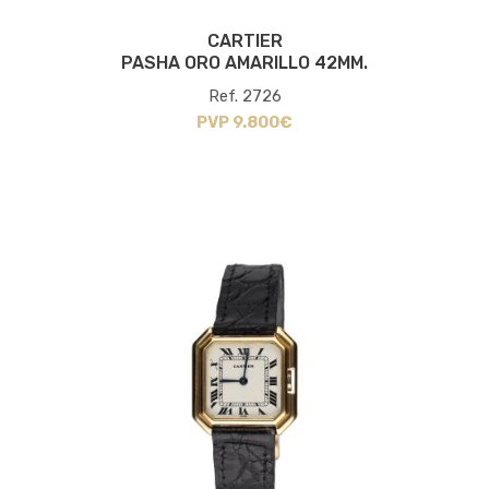
CARTIER
PASHA ORO AMARILLO 42MM.
Ref. 2726
PVP 9.800€