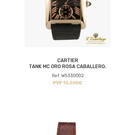
CARTIER
TANK MC ORO ROSA CABALLERO.
Ref. W5330002
PVP 15.500€