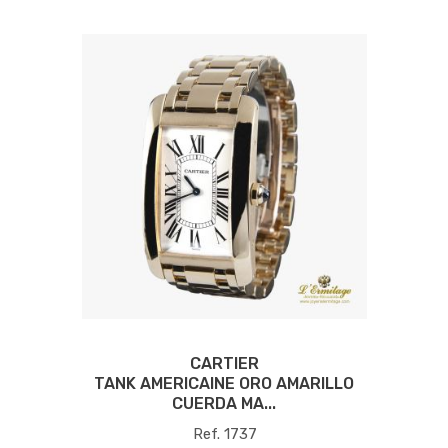
CARTIER
TANK AMERICAINE ORO AMARILLO
CUERDA MA...
Ref. 1737