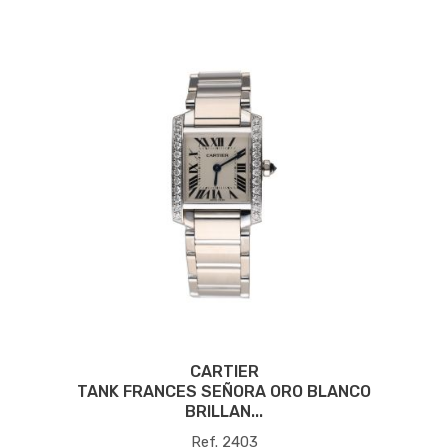
CARTIER
TANK FRANCES SEÑORA ORO BLANCO
BRILLAN...
Ref. 2403