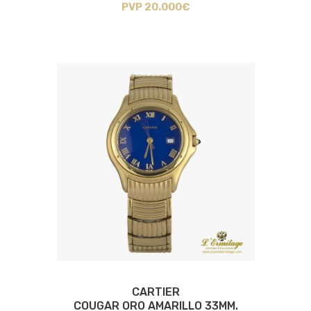
PVP 20.000€
CARTIER
COUGAR ORO AMARILLO 33MM.