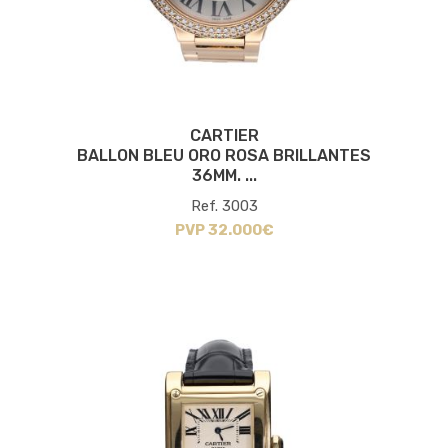
CARTIER
BALLON BLEU ORO ROSA BRILLANTES
36MM. ...
Ref. 3003
PVP 32.000€