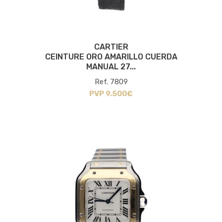
CARTIER
CEINTURE ORO AMARILLO CUERDA
MANUAL 27...
Ref. 7809
PVP 9.500€