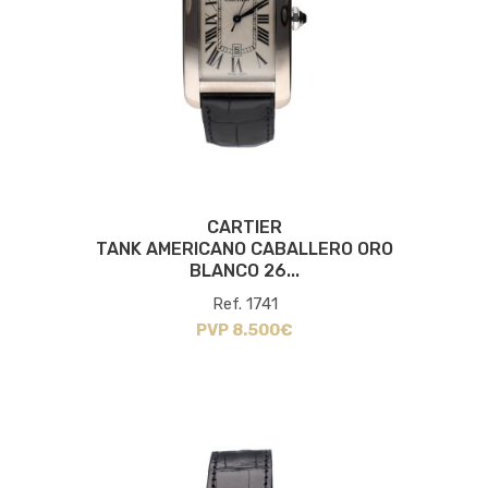
CARTIER
TANK AMERICANO CABALLERO ORO
BLANCO 26...
Ref. 1741
PVP 8.500€