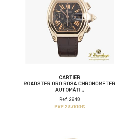
CARTIER
ROADSTER ORO ROSA CHRONOMETER
AUTOMÁTI...
Ref. 2848
PVP 23.000€