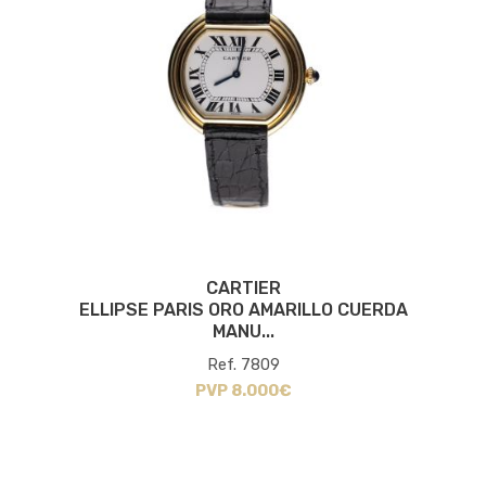
CARTIER
ELLIPSE PARIS ORO AMARILLO CUERDA
MANU...
Ref. 7809
PVP 8.000€