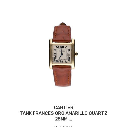
CARTIER
TANK FRANCES ORO AMARILLO QUARTZ
25MM....