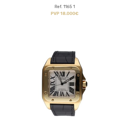
Ref. 1165 1
PVP 18.000€