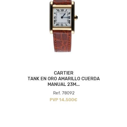
CARTIER
TANK EN ORO AMARILLO CUERDA
MANUAL 23M...
Ref. 78092
PVP 14.500€