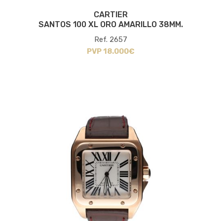
CARTIER
SANTOS 100 XL ORO AMARILLO 38MM.
Ref. 2657
PVP 18.000€