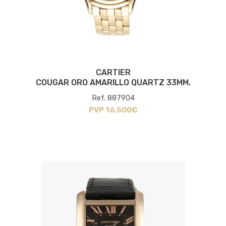
CARTIER
COUGAR ORO AMARILLO QUARTZ 33MM.
Ref. 887904
PVP 16.500€