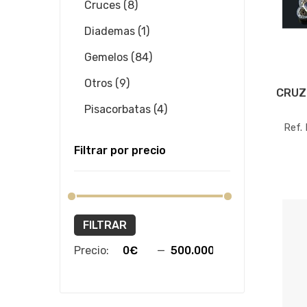
Cruces (8)
Diademas (1)
Gemelos (84)
Otros (9)
CRUZ
Pisacorbatas (4)
Ref.
Filtrar por precio
FILTRAR
Precio:
—