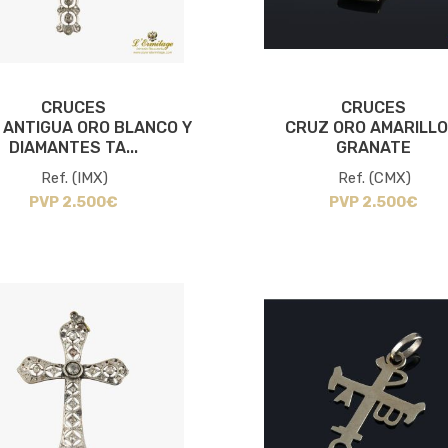
CRUCES
CRUCES
 ANTIGUA ORO BLANCO Y
CRUZ ORO AMARILLO
DIAMANTES TA...
GRANATE
Ref. (IMX)
Ref. (CMX)
PVP 2.500€
PVP 2.500€