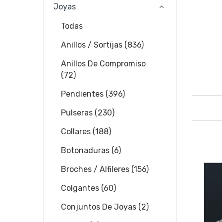
Joyas
Todas
Anillos / Sortijas (836)
Anillos De Compromiso
(72)
Pendientes (396)
Pulseras (230)
Collares (188)
Botonaduras (6)
Broches / Alfileres (156)
Colgantes (60)
Conjuntos De Joyas (2)