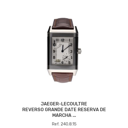
JAEGER-LECOULTRE
REVERSO GRANDE DATE RESERVA DE
MARCHA ...
Ref. 240.8.15