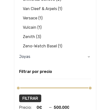
Van Cleef & Arpels (1)
Versace (1)
Vulcain (1)
Zenith (3)
Zeno-Watch Basel (1)
Joyas
Filtrar por precio
FILTRAR
Precio:
—