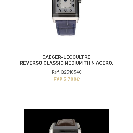
JAEGER-LECOULTRE
REVERSO CLASSIC MEDIUM THIN ACERO.
Ref. Q2518540
PVP 5.700€