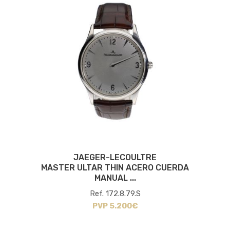
JAEGER-LECOULTRE
MASTER ULTAR THIN ACERO CUERDA
MANUAL ...
Ref. 172.8.79.S
PVP 5.200€