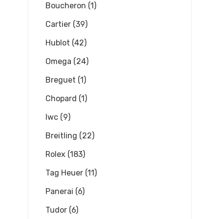
Boucheron (1)
Cartier (39)
Hublot (42)
Omega (24)
Breguet (1)
Chopard (1)
Iwc (9)
Breitling (22)
Rolex (183)
Tag Heuer (11)
Panerai (6)
Tudor (6)