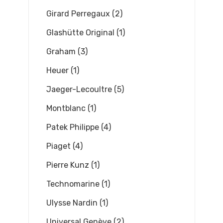
Girard Perregaux (2)
Glashütte Original (1)
Graham (3)
Heuer (1)
Jaeger-Lecoultre (5)
Montblanc (1)
Patek Philippe (4)
Piaget (4)
Pierre Kunz (1)
Technomarine (1)
Ulysse Nardin (1)
Universal Genève (2)