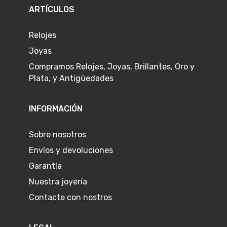
ARTÍCULOS
Relojes
Joyas
Compramos Relojes, Joyas, Brillantes, Oro y
Plata, y Antigüedades
INFORMACIÓN
Sobre nosotros
Envíos y devoluciones
Garantía
Nuestra joyería
Contacte con nostros