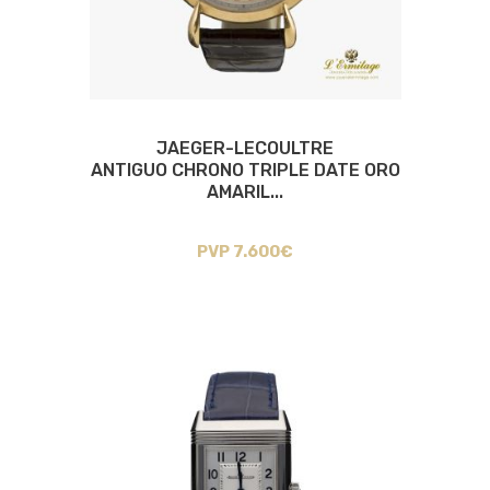
JAEGER-LECOULTRE
ANTIGUO CHRONO TRIPLE DATE ORO
AMARIL...
PVP 7.600€