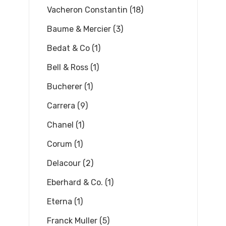
Vacheron Constantin (18)
Baume & Mercier (3)
Bedat & Co (1)
Bell & Ross (1)
Bucherer (1)
Carrera (9)
Chanel (1)
Corum (1)
Delacour (2)
Eberhard & Co. (1)
Eterna (1)
Franck Muller (5)