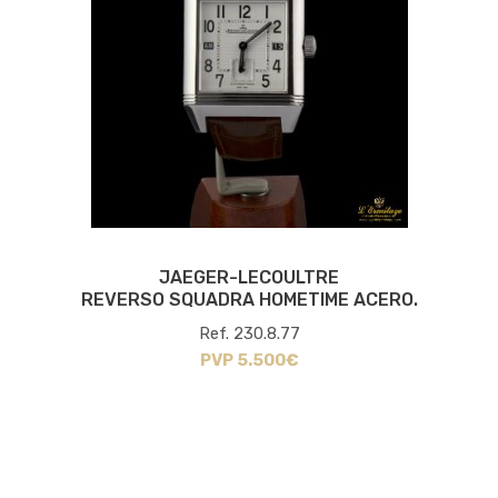
JAEGER-LECOULTRE
REVERSO SQUADRA HOMETIME ACERO.
Ref. 230.8.77
PVP 5.500€