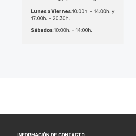
Lunes a Viernes
:10:00h. – 14:00h. y
17:00h. – 20:30h.
Sábados
:10:00h. – 14:00h.
INFORMACIÓN DE CONTACTO