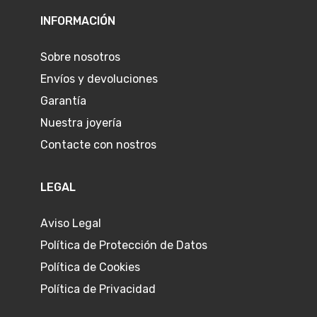
INFORMACIÓN
Sobre nosotros
Envíos y devoluciones
Garantía
Nuestra joyería
Contacte con nostros
LEGAL
Aviso Legal
Política de Protección de Datos
Política de Cookies
Política de Privacidad