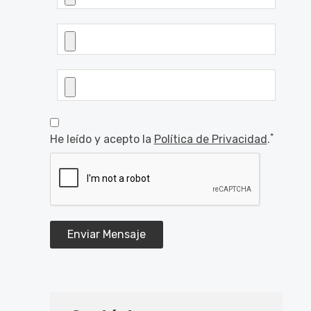
*
He leído y acepto la
Política de Privacidad
.