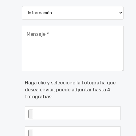
Haga clic y seleccione la fotografía que
desea enviar, puede adjuntar hasta 4
fotografías: