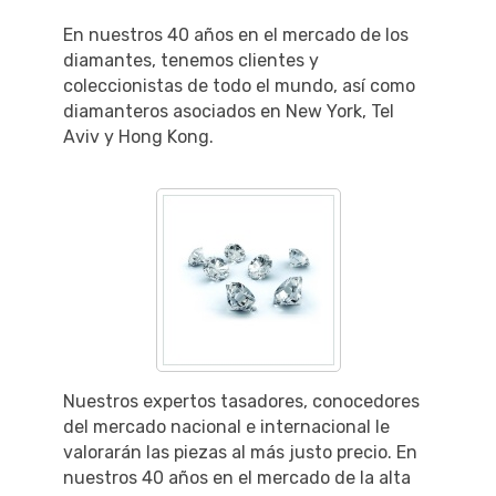
En nuestros 40 años en el mercado de los
diamantes, tenemos clientes y
coleccionistas de todo el mundo, así como
diamanteros asociados en New York, Tel
Aviv y Hong Kong.
Nuestros expertos tasadores, conocedores
del mercado nacional e internacional le
valorarán las piezas al más justo precio. En
nuestros 40 años en el mercado de la alta