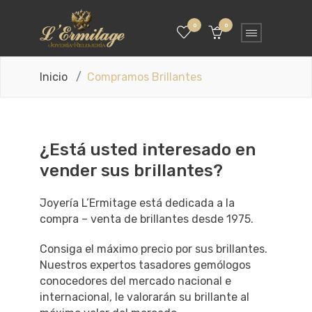
0
0
Inicio
Compramos Brillantes
¿Está usted interesado en
vender sus brillantes?
Joyería L’Ermitage está dedicada a la
compra – venta de brillantes desde 1975.
Consiga el máximo precio por sus brillantes.
Nuestros expertos tasadores gemólogos
conocedores del mercado nacional e
internacional, le valorarán su brillante al