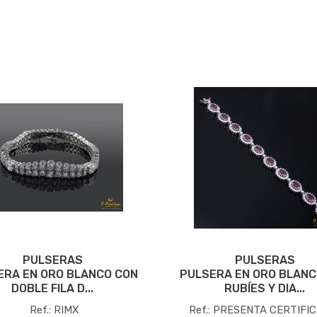
PULSERAS
PULSERAS
ERA EN ORO BLANCO CON
PULSERA EN ORO BLANC
DOBLE FILA D...
RUBÍES Y DIA...
Ref.: RIMX
Ref.: PRESENTA CERTIFIC