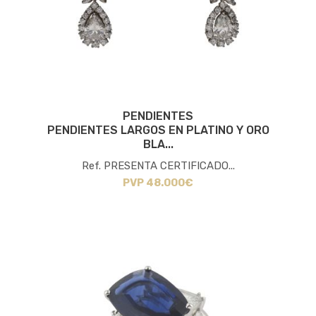
PENDIENTES
PENDIENTES LARGOS EN PLATINO Y ORO
BLA...
Ref. PRESENTA CERTIFICADO...
PVP 48.000€