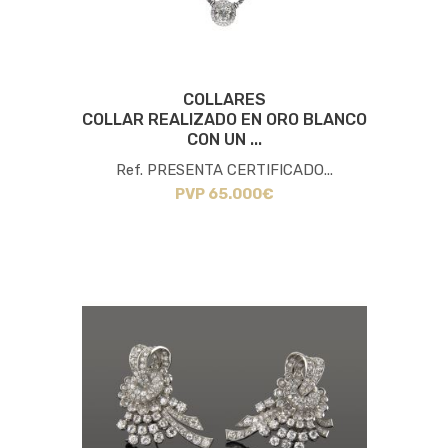
COLLARES
COLLAR REALIZADO EN ORO BLANCO
CON UN ...
Ref. PRESENTA CERTIFICADO...
PVP 65.000€