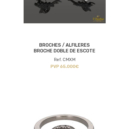
BROCHES / ALFILERES
BROCHE DOBLE DE ESCOTE
Ref. CMXM
PVP 65.000€