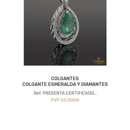
COLGANTES
COLGANTE ESMERALDA Y DIAMANTES
Ref. PRESENTA CERTIFICADO...
PVP 55.000€