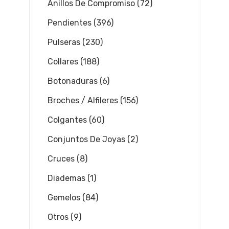
Anillos De Compromiso (72)
Pendientes (396)
Pulseras (230)
Collares (188)
Botonaduras (6)
Broches / Alfileres (156)
Colgantes (60)
Conjuntos De Joyas (2)
Cruces (8)
Diademas (1)
Gemelos (84)
Otros (9)