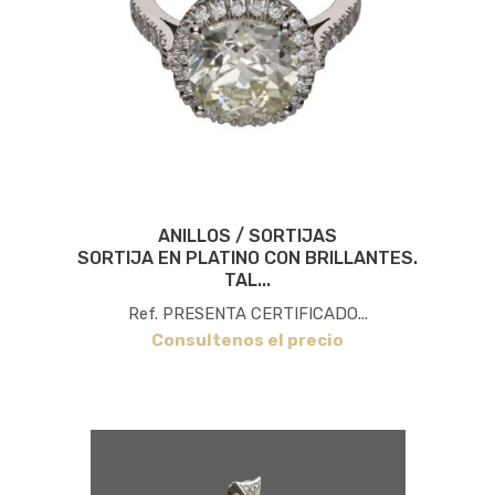
ANILLOS / SORTIJAS
SORTIJA EN PLATINO CON BRILLANTES.
TAL...
Ref. PRESENTA CERTIFICADO...
Consultenos el precio