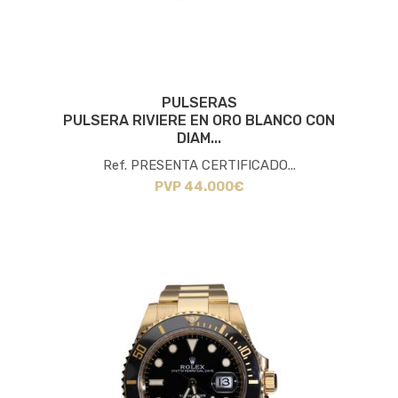
PULSERAS
PULSERA RIVIERE EN ORO BLANCO CON
DIAM...
Ref. PRESENTA CERTIFICADO...
PVP 44.000€