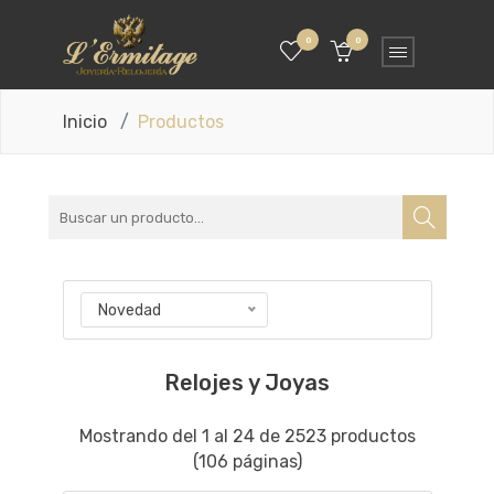
0
0
Inicio
Productos
Novedad
Relojes y Joyas
Mostrando del 1 al 24 de 2523 productos
(106 páginas)