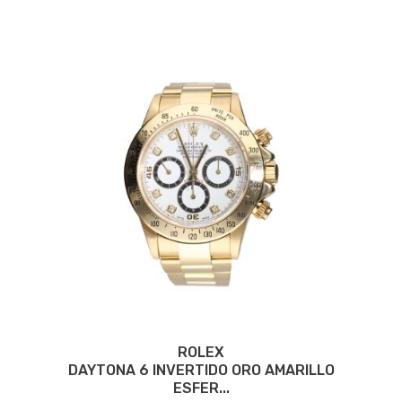
ROLEX
DAYTONA 6 INVERTIDO ORO AMARILLO
ESFER...