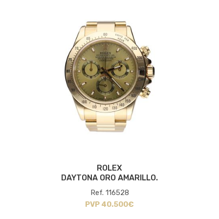
ROLEX
DAYTONA ORO AMARILLO.
Ref. 116528
PVP 40.500€