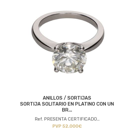
ANILLOS / SORTIJAS
SORTIJA SOLITARIO EN PLATINO CON UN
BR...
Ref. PRESENTA CERTIFICADO...
PVP 52.000€