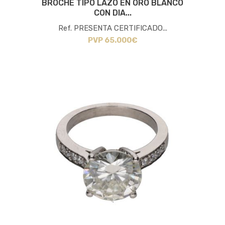
BROCHE TIPO LAZO EN ORO BLANCO
CON DIA...
Ref. PRESENTA CERTIFICADO...
PVP 65.000€