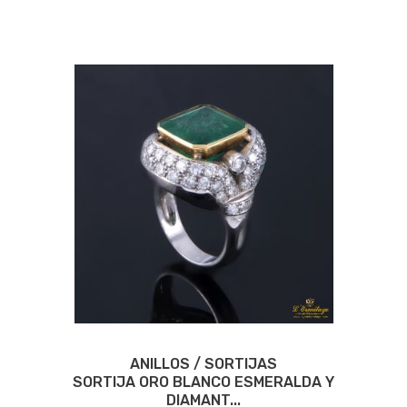
ANILLOS / SORTIJAS
SORTIJA ORO BLANCO ESMERALDA Y
DIAMANT...