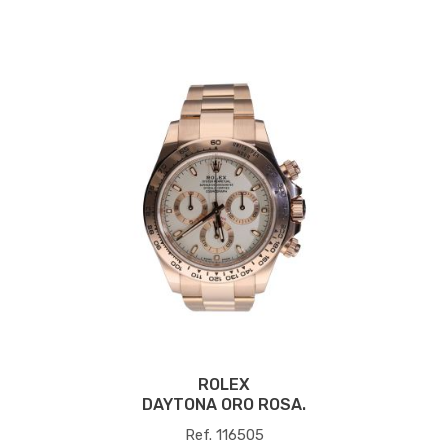
ROLEX
DAYTONA ORO ROSA.
Ref. 116505