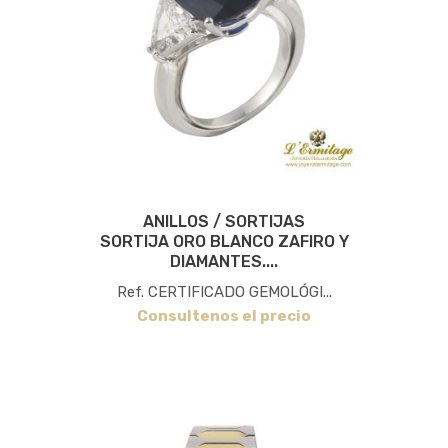
ANILLOS / SORTIJAS
SORTIJA ORO BLANCO ZAFIRO Y
DIAMANTES....
Ref. CERTIFICADO GEMOLÓGI...
Consultenos el precio