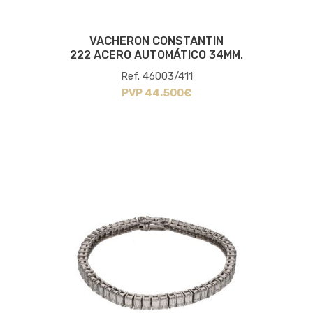
VACHERON CONSTANTIN
222 ACERO AUTOMÁTICO 34MM.
Ref. 46003/411
PVP 44.500€