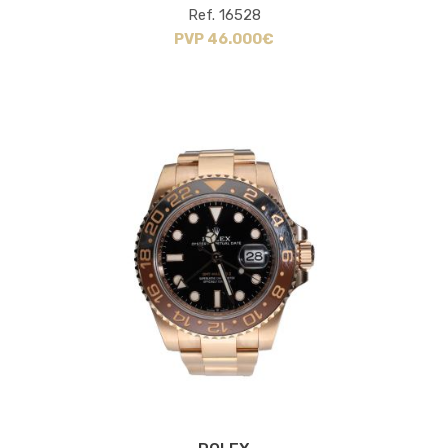
Ref. 16528
PVP 46.000€