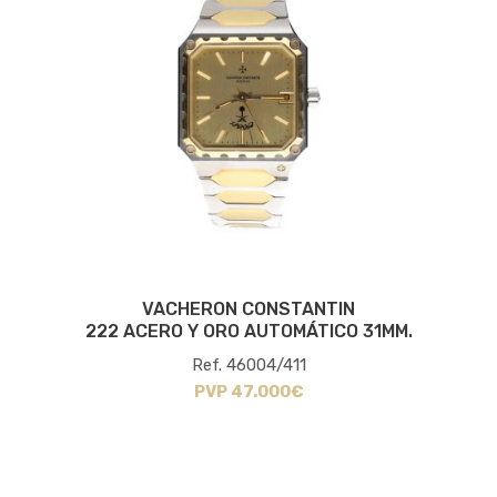
VACHERON CONSTANTIN
222 ACERO Y ORO AUTOMÁTICO 31MM.
Ref. 46004/411
PVP 47.000€