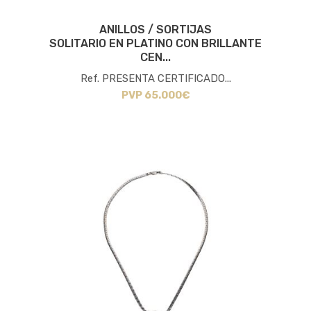
ANILLOS / SORTIJAS
SOLITARIO EN PLATINO CON BRILLANTE
CEN...
Ref. PRESENTA CERTIFICADO...
PVP 65.000€