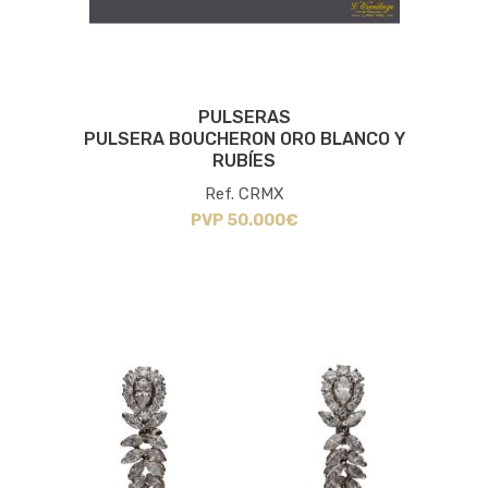
PULSERAS
PULSERA BOUCHERON ORO BLANCO Y
RUBÍES
Ref. CRMX
PVP 50.000€