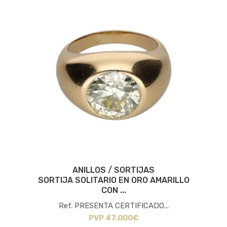
ANILLOS / SORTIJAS
SORTIJA SOLITARIO EN ORO AMARILLO
CON ...
Ref. PRESENTA CERTIFICADO...
PVP 47.000€