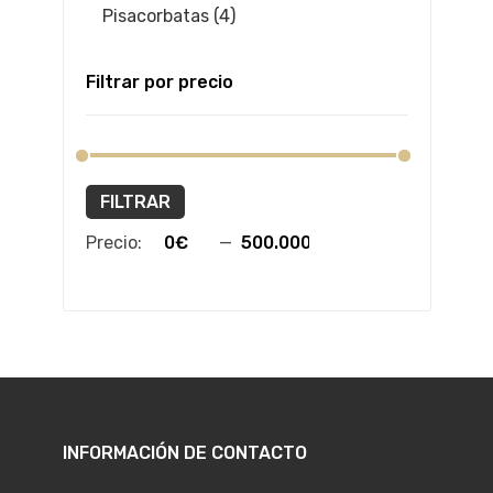
Pisacorbatas (4)
Filtrar por precio
FILTRAR
Precio:
—
INFORMACIÓN DE CONTACTO