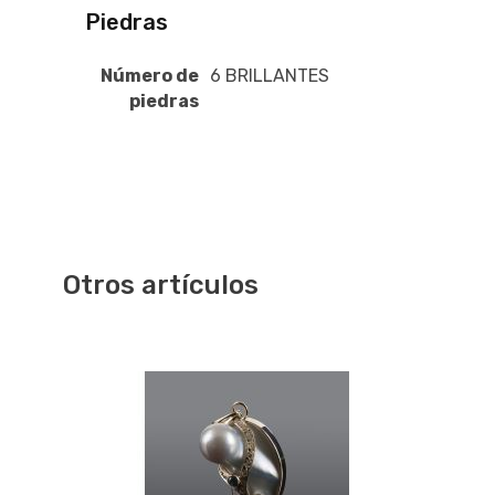
Piedras
Número de
6 BRILLANTES
piedras
Otros artículos