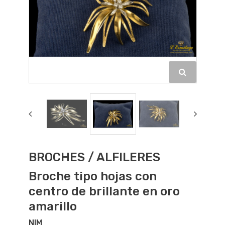
BROCHES / ALFILERES
Broche tipo hojas con
centro de brillante en oro
amarillo
NIM