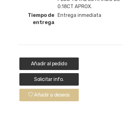
0.18CT APROX.
Tiempo de
Entrega inmediata
entrega
Añadir al pedido
Solicitar info.
Añadir a deseos