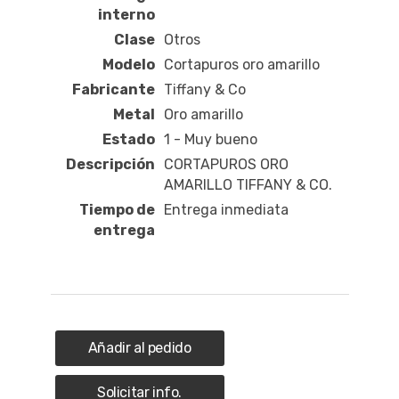
interno
Clase
Otros
Modelo
Cortapuros oro amarillo
Fabricante
Tiffany & Co
Metal
Oro amarillo
Estado
1 - Muy bueno
Descripción
CORTAPUROS ORO
AMARILLO TIFFANY & CO.
Tiempo de
Entrega inmediata
entrega
Añadir al pedido
Solicitar info.