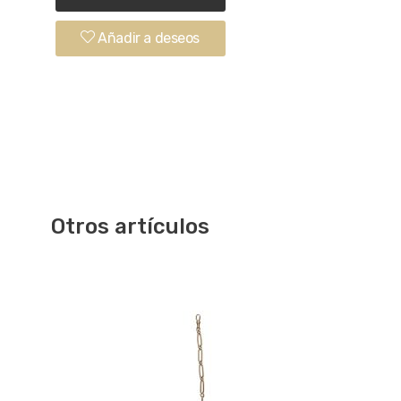
Añadir a deseos
Otros artículos