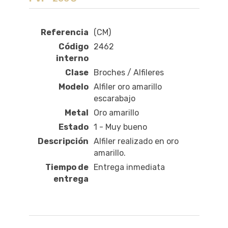
Referencia
(CM)
Código
2462
interno
Clase
Broches / Alfileres
Modelo
Alfiler oro amarillo
escarabajo
Metal
Oro amarillo
Estado
1 - Muy bueno
Descripción
Alfiler realizado en oro
amarillo.
Tiempo de
Entrega inmediata
entrega