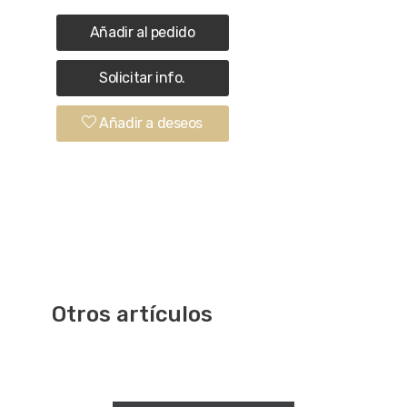
Añadir al pedido
Solicitar info.
Añadir a deseos
Otros artículos