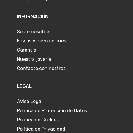
INFORMACIÓN
Sobre nosotros
Envíos y devoluciones
Garantía
Nuestra joyería
Contacte con nostros
LEGAL
Aviso Legal
Política de Protección de Datos
Política de Cookies
Política de Privacidad