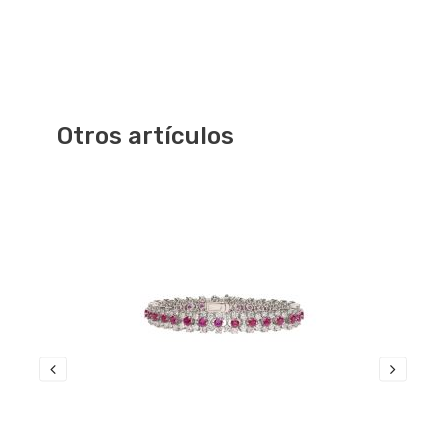
Otros artículos