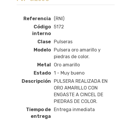
Referencia
(RNI)
Código
5172
interno
Clase
Pulseras
Modelo
Pulsera oro amarillo y
piedras de color.
Metal
Oro amarillo
Estado
1 - Muy bueno
Descripción
PULSERA REALIZADA EN
ORO AMARILLO CON
ENGASTE A CINCEL DE
PIEDRAS DE COLOR.
Tiempo de
Entrega inmediata
entrega