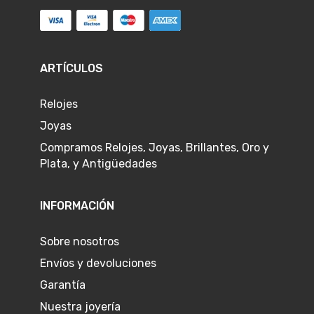
ARTÍCULOS
Relojes
Joyas
Compramos Relojes, Joyas, Brillantes, Oro y
Plata, y Antigüedades
INFORMACIÓN
Sobre nosotros
Envíos y devoluciones
Garantía
Nuestra joyería