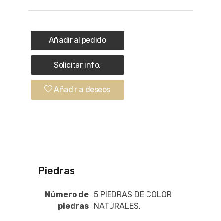
Añadir al pedido
Solicitar info.
Añadir a deseos
Piedras
Número de
5 PIEDRAS DE COLOR
piedras
NATURALES.