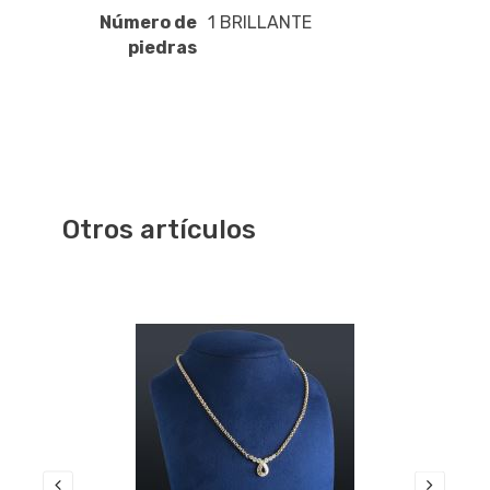
Número de
1 BRILLANTE
piedras
Otros artículos