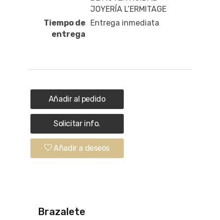
JOYERÍA L’ERMITAGE
Tiempo de
Entrega inmediata
entrega
Añadir al pedido
Solicitar info.
Añadir a deseos
Brazalete