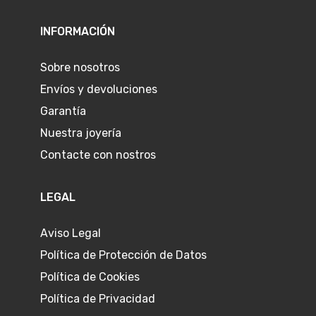
INFORMACIÓN
Sobre nosotros
Envíos y devoluciones
Garantía
Nuestra joyería
Contacte con nostros
LEGAL
Aviso Legal
Política de Protección de Datos
Política de Cookies
Política de Privacidad