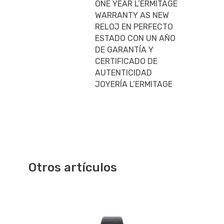
ONE YEAR L’ERMITAGE
WARRANTY AS NEW
RELOJ EN PERFECTO
ESTADO CON UN AÑO
DE GARANTÍA Y
CERTIFICADO DE
AUTENTICIDAD
JOYERÍA L’ERMITAGE
Otros artículos