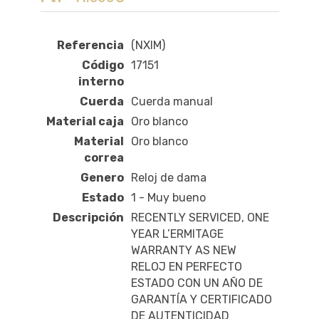
Referencia
(NXIM)
Código
17151
interno
Cuerda
Cuerda manual
Material caja
Oro blanco
Material
Oro blanco
correa
Genero
Reloj de dama
Estado
1 - Muy bueno
Descripción
RECENTLY SERVICED, ONE
YEAR L’ERMITAGE
WARRANTY AS NEW
RELOJ EN PERFECTO
ESTADO CON UN AÑO DE
GARANTÍA Y CERTIFICADO
DE AUTENTICIDAD