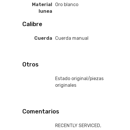
Material
Oro blanco
lunea
Calibre
Cuerda
Cuerda manual
Otros
Estado original/piezas
originales
Comentarios
RECENTLY SERVICED,