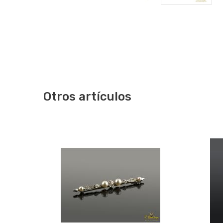
Otros artículos