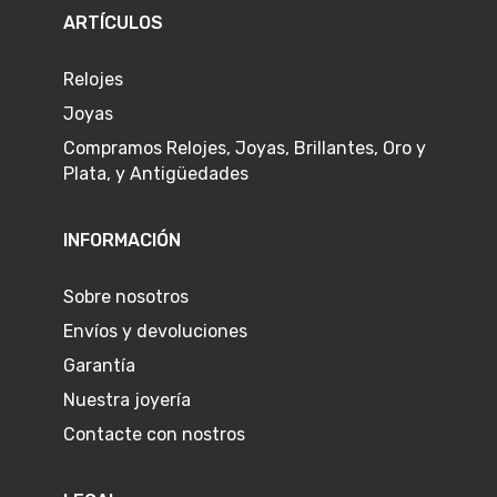
ARTÍCULOS
Relojes
Joyas
Compramos Relojes, Joyas, Brillantes, Oro y
Plata, y Antigüedades
INFORMACIÓN
Sobre nosotros
Envíos y devoluciones
Garantía
Nuestra joyería
Contacte con nostros