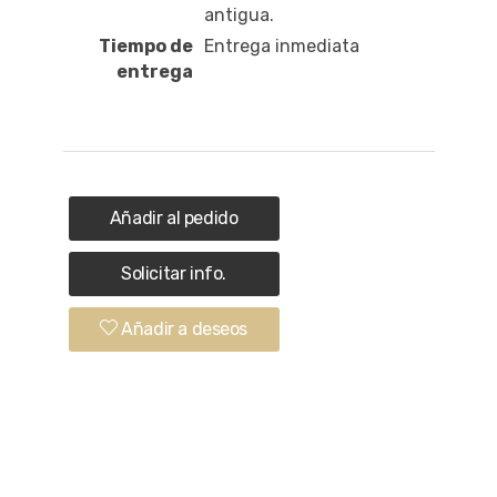
antigua.
Tiempo de
Entrega inmediata
entrega
Añadir al pedido
Solicitar info.
Añadir a deseos