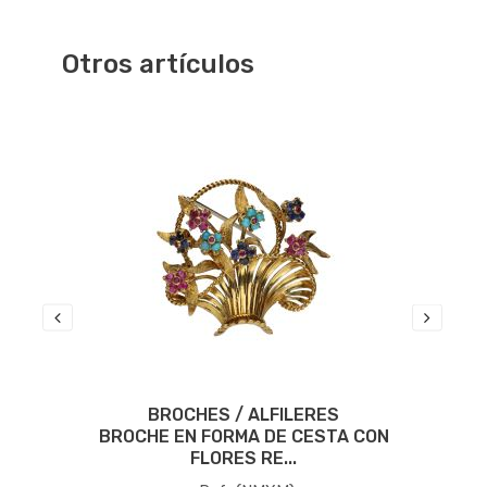
Otros artículos
BROCHES / ALFILERES
Y
BROCHE EN FORMA DE CESTA CON
FLORES RE...