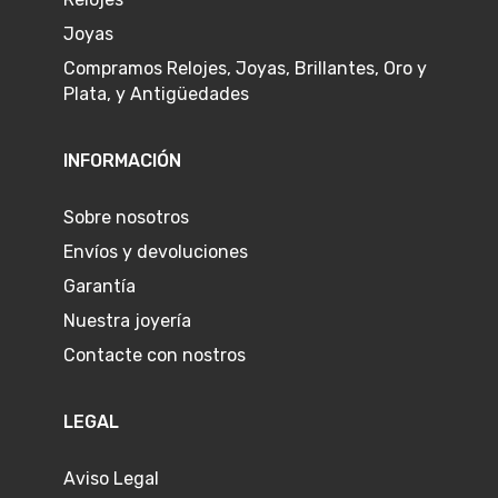
Joyas
Compramos Relojes, Joyas, Brillantes, Oro y
Plata, y Antigüedades
INFORMACIÓN
Sobre nosotros
Envíos y devoluciones
Garantía
Nuestra joyería
Contacte con nostros
LEGAL
Aviso Legal