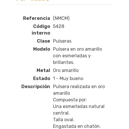
Referencia
(NMCM)
Código
5428
interno
Clase
Pulseras
Modelo
Pulsera en oro amarillo
con esmerladas y
brillantes.
Metal
Oro amarillo
Estado
1 - Muy bueno
Descripción
Pulsera realizada en oro
amarillo
Compuesta por:
Una esmerladas natural
central.
Talla oval.
Engastada en chatón.