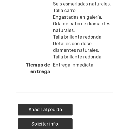
Seis esmerladas naturales.
Talla carré.
Engastadas en galería.
Orla de catorce diamantes
naturales.
Talla brillante redonda.
Detalles con doce
diamantes naturales.
Talla brillante redonda.
Tiempo de
Entrega inmediata
entrega
Añadir al pedido
Solicitar info.