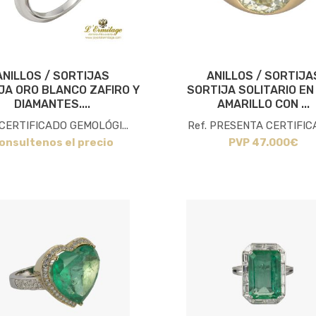
ANILLOS / SORTIJAS
ANILLOS / SORTIJA
JA ORO BLANCO ZAFIRO Y
SORTIJA SOLITARIO EN
DIAMANTES....
AMARILLO CON ...
 CERTIFICADO GEMOLÓGI...
Ref. PRESENTA CERTIFICA
onsultenos el precio
PVP 47.000€