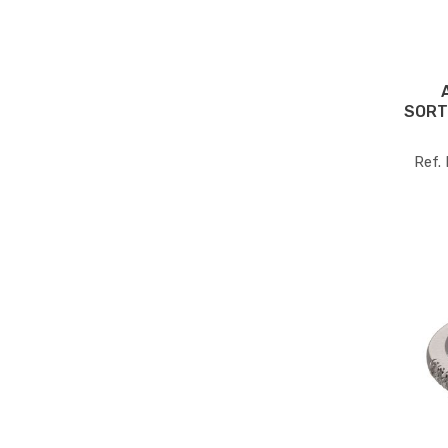
SORT
Ref.