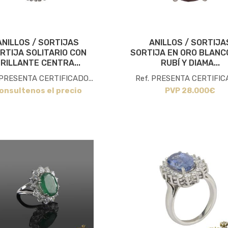
ANILLOS / SORTIJAS
ANILLOS / SORTIJA
RTIJA SOLITARIO CON
SORTIJA EN ORO BLANC
RILLANTE CENTRA...
RUBÍ Y DIAMA...
 PRESENTA CERTIFICADO...
Ref. PRESENTA CERTIFICA
onsultenos el precio
PVP 28.000€