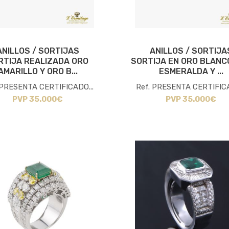
ANILLOS / SORTIJAS
ANILLOS / SORTIJA
RTIJA REALIZADA ORO
SORTIJA EN ORO BLANC
AMARILLO Y ORO B...
ESMERALDA Y ...
 PRESENTA CERTIFICADO...
Ref. PRESENTA CERTIFICA
PVP 35.000€
PVP 35.000€