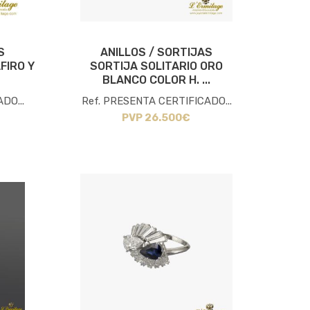
S
ANILLOS / SORTIJAS
FIRO Y
SORTIJA SOLITARIO ORO
BLANCO COLOR H. ...
DO...
Ref. PRESENTA CERTIFICADO...
PVP 26.500€