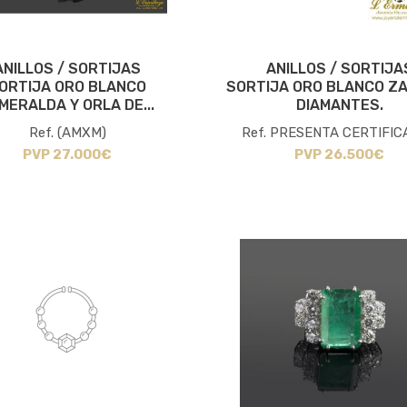
ANILLOS / SORTIJAS
ANILLOS / SORTIJA
ORTIJA ORO BLANCO
SORTIJA ORO BLANCO ZA
MERALDA Y ORLA DE...
DIAMANTES.
Ref. (AMXM)
Ref. PRESENTA CERTIFICA
PVP 27.000€
PVP 26.500€