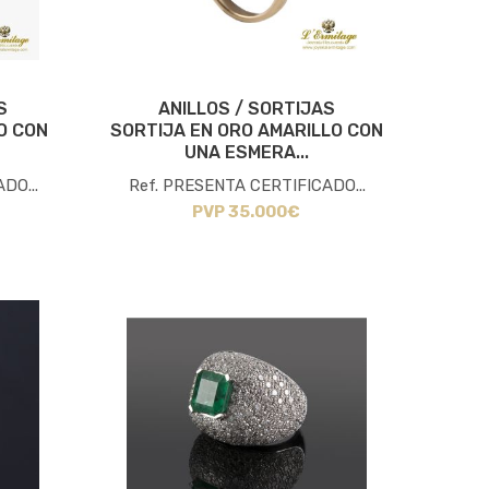
S
ANILLOS / SORTIJAS
O CON
SORTIJA EN ORO AMARILLO CON
UNA ESMERA...
DO...
Ref. PRESENTA CERTIFICADO...
PVP 35.000€