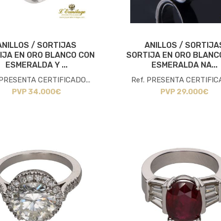
ANILLOS / SORTIJAS
ANILLOS / SORTIJA
IJA EN ORO BLANCO CON
SORTIJA EN ORO BLANC
ESMERALDA Y ...
ESMERALDA NA...
 PRESENTA CERTIFICADO...
Ref. PRESENTA CERTIFICA
PVP 34.000€
PVP 29.000€