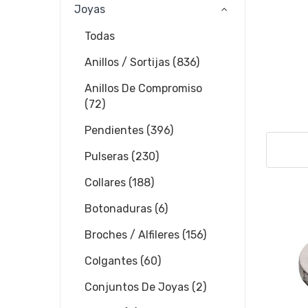
Joyas
Todas
Anillos / Sortijas (836)
Anillos De Compromiso
(72)
Pendientes (396)
Pulseras (230)
Collares (188)
Botonaduras (6)
Broches / Alfileres (156)
Colgantes (60)
Conjuntos De Joyas (2)