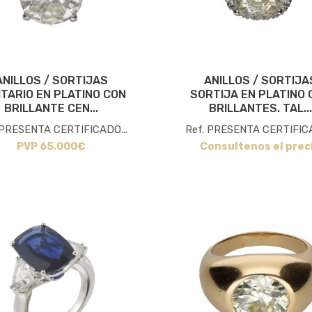
ANILLOS / SORTIJAS
ANILLOS / SORTIJA
ITARIO EN PLATINO CON
SORTIJA EN PLATINO 
BRILLANTE CEN...
BRILLANTES. TAL...
 PRESENTA CERTIFICADO...
Ref. PRESENTA CERTIFICA
PVP 65.000€
Consultenos el prec