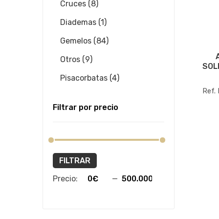
Cruces (8)
Diademas (1)
Gemelos (84)
Otros (9)
SOL
Pisacorbatas (4)
Ref.
Filtrar por precio
FILTRAR
Precio:
—