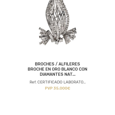
BROCHES / ALFILERES
BROCHE EN ORO BLANCO CON
DIAMANTES NAT...
Ref. CERTIFICADO LABORATO...
PVP 35.000€