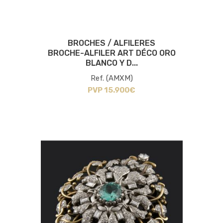
BROCHES / ALFILERES
BROCHE-ALFILER ART DÉCO ORO
BLANCO Y D...
Ref. (AMXM)
PVP 15.900€