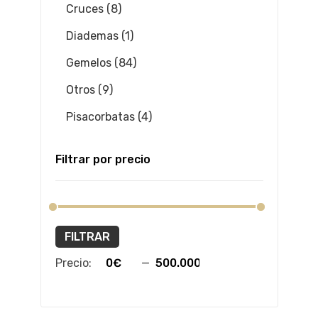
Cruces (8)
Diademas (1)
Gemelos (84)
Otros (9)
Pisacorbatas (4)
Filtrar por precio
FILTRAR
Precio:
—