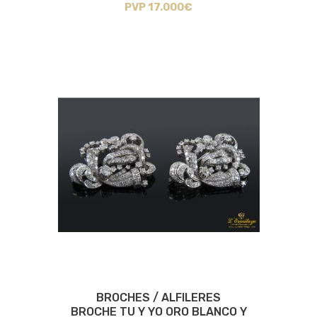
PVP 17.000€
BROCHES / ALFILERES
BROCHE TU Y YO ORO BLANCO Y