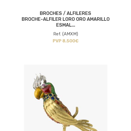
BROCHES / ALFILERES
BROCHE-ALFILER LORO ORO AMARILLO
ESMAL...
Ref. (AMXM)
PVP 8.500€