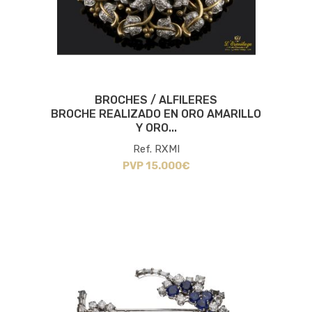
BROCHES / ALFILERES
BROCHE REALIZADO EN ORO AMARILLO
Y ORO...
Ref. RXMI
PVP 15.000€