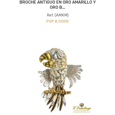
BROCHE ANTIGUO EN ORO AMARILLO Y
ORO B...
Ref. (AMXM)
PVP 8.500€