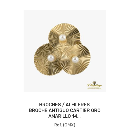
BROCHES / ALFILERES
BROCHE ANTIGUO CARTIER ORO
AMARILLO 14...
Ref. (OMX)