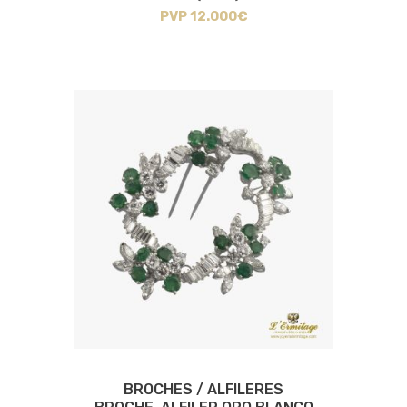
PVP 12.000€
BROCHES / ALFILERES