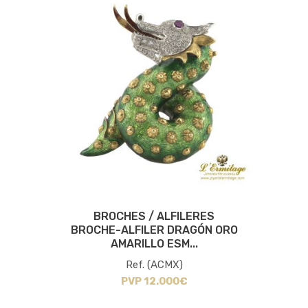
BROCHES / ALFILERES
BROCHE-ALFILER DRAGÓN ORO
AMARILLO ESM...
Ref. (ACMX)
PVP 12.000€