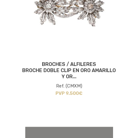
BROCHES / ALFILERES
BROCHE DOBLE CLIP EN ORO AMARILLO
Y OR...
Ref. (CMXM)
PVP 9.500€