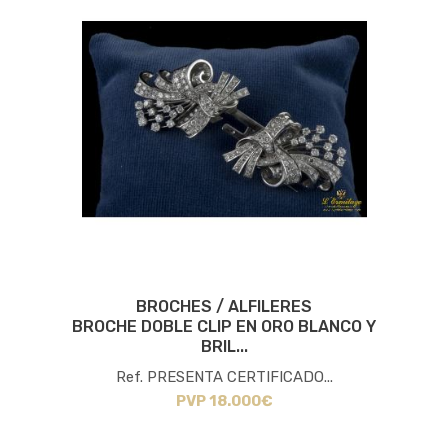
BROCHES / ALFILERES
BROCHE DOBLE CLIP EN ORO BLANCO Y
BRIL...
Ref. PRESENTA CERTIFICADO...
PVP 18.000€