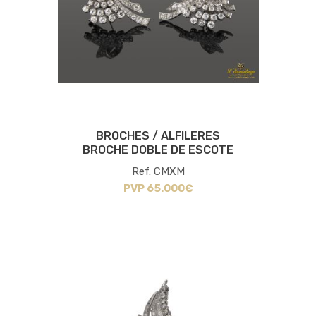
BROCHES / ALFILERES
BROCHE DOBLE DE ESCOTE
Ref. CMXM
PVP 65.000€