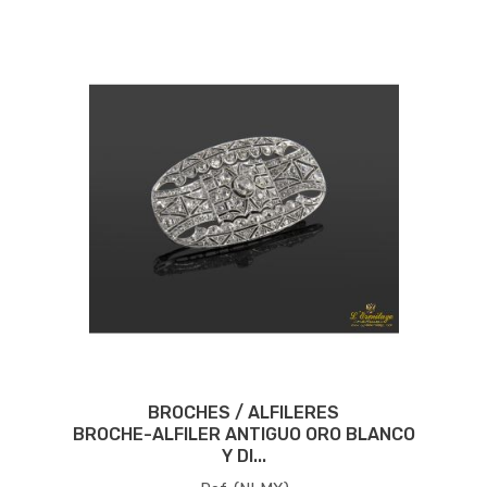
BROCHES / ALFILERES
BROCHE-ALFILER ANTIGUO ORO BLANCO
Y DI...