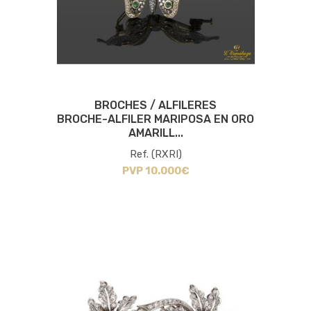
BROCHES / ALFILERES
BROCHE-ALFILER MARIPOSA EN ORO
AMARILL...
Ref. (RXRI)
PVP 10.000€