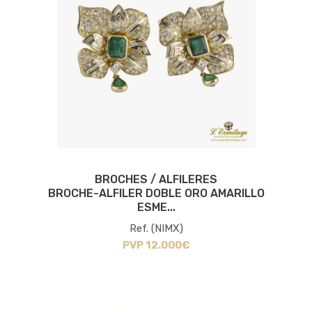
BROCHES / ALFILERES
BROCHE-ALFILER DOBLE ORO AMARILLO
ESME...
Ref. (NIMX)
PVP 12.000€