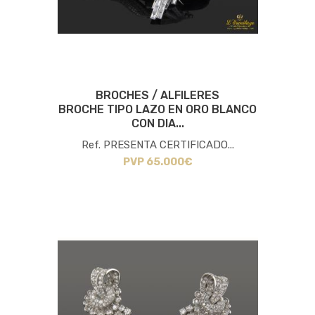
BROCHES / ALFILERES
BROCHE TIPO LAZO EN ORO BLANCO
CON DIA...
Ref. PRESENTA CERTIFICADO...
PVP 65.000€