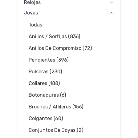
Relojes
Joyas
Todas
Anillos / Sortijas (836)
Anillos De Compromiso (72)
Pendientes (396)
Pulseras (230)
Collares (188)
Botonaduras (6)
Broches / Alfileres (156)
Colgantes (60)
Conjuntos De Joyas (2)