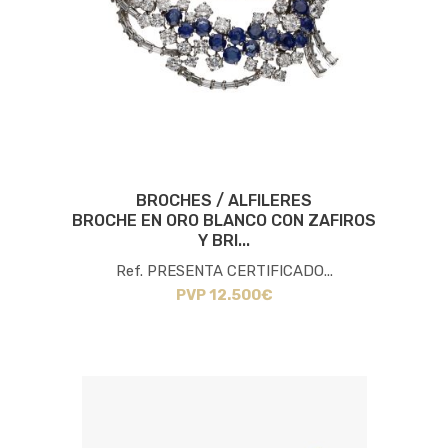
BROCHES / ALFILERES
BROCHE EN ORO BLANCO CON ZAFIROS
Y BRI...
Ref. PRESENTA CERTIFICADO...
PVP 12.500€