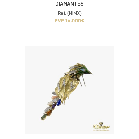
DIAMANTES
Ref. (NIMX)
PVP 16.000€