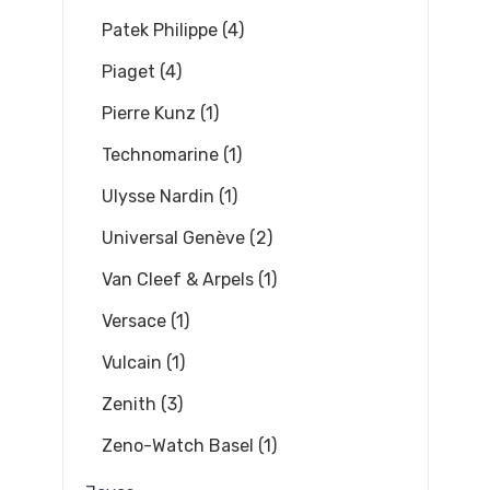
Patek Philippe (4)
Piaget (4)
Pierre Kunz (1)
Technomarine (1)
Ulysse Nardin (1)
Universal Genève (2)
Van Cleef & Arpels (1)
Versace (1)
Vulcain (1)
Zenith (3)
Zeno-Watch Basel (1)