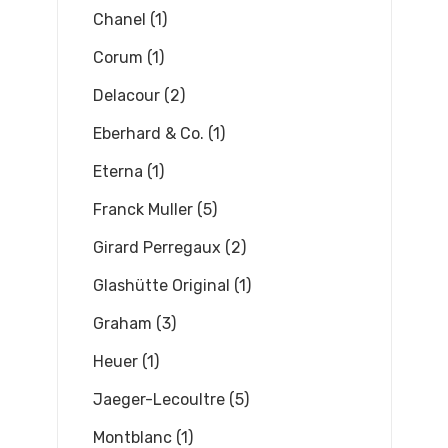
Chanel (1)
Corum (1)
Delacour (2)
Eberhard & Co. (1)
Eterna (1)
Franck Muller (5)
Girard Perregaux (2)
Glashütte Original (1)
Graham (3)
Heuer (1)
Jaeger-Lecoultre (5)
Montblanc (1)