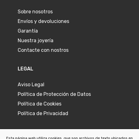
Sobre nosotros
Envíos y devoluciones
Garantía
Nuestra joyería
Contacte con nostros
LEGAL
Aviso Legal
Política de Protección de Datos
Política de Cookies
Política de Privacidad
Esta página web utiliza cookies, que son archivos de texto ubicados en