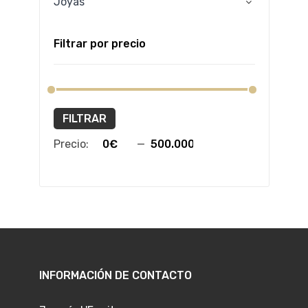
Joyas
Filtrar por precio
FILTRAR
Precio:
—
INFORMACIÓN DE CONTACTO