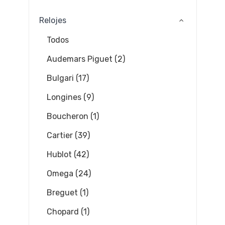
Relojes
Todos
Audemars Piguet (2)
Bulgari (17)
Longines (9)
Boucheron (1)
Cartier (39)
Hublot (42)
Omega (24)
Breguet (1)
Chopard (1)