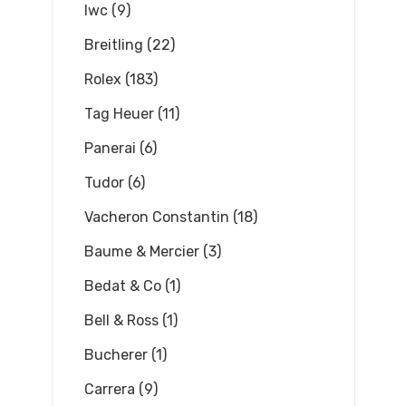
Iwc (9)
Breitling (22)
Rolex (183)
Tag Heuer (11)
Panerai (6)
Tudor (6)
Vacheron Constantin (18)
Baume & Mercier (3)
Bedat & Co (1)
Bell & Ross (1)
Bucherer (1)
Carrera (9)